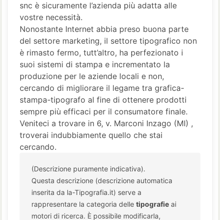
snc è sicuramente l’azienda più adatta alle
vostre necessità.
Nonostante Internet abbia preso buona parte
del settore marketing, il settore tipografico non
è rimasto fermo, tutt’altro, ha perfezionato i
suoi sistemi di stampa e incrementato la
produzione per le aziende locali e non,
cercando di migliorare il legame tra grafica-
stampa-tipografo al fine di ottenere prodotti
sempre più efficaci per il consumatore finale.
Veniteci a trovare in 6, v. Marconi Inzago (MI) ,
troverai indubbiamente quello che stai
cercando.
(Descrizione puramente indicativa).
Questa descrizione (descrizione automatica
inserita da la-Tipografia.it) serve a
rappresentare la categoria delle
tipografie
ai
motori di ricerca. È possibile modificarla,