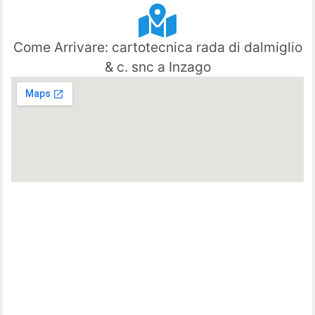
Come Arrivare: cartotecnica rada di dalmiglio
& c. snc a Inzago