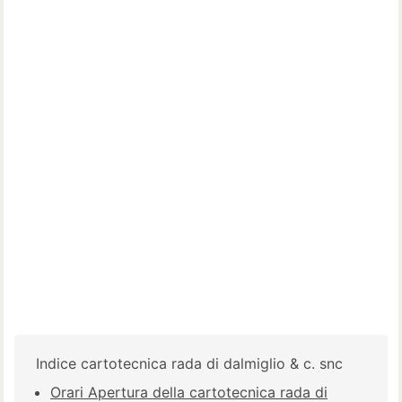
Indice cartotecnica rada di dalmiglio & c. snc
Orari Apertura della cartotecnica rada di