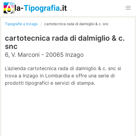
Tipografie a Inzago
cartotecnica rada di dalmiglio & c. snc
cartotecnica rada di dalmiglio & c.
snc
6, V. Marconi - 20065 Inzago
L’azienda cartotecnica rada di dalmiglio & c. snc si
trova a Inzago in Lombardia e offre una serie di
prodotti tipografici e servizi di stampa.