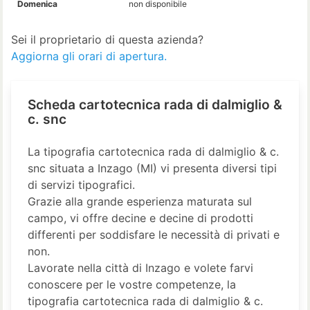
Domenica
non disponibile
Sei il proprietario di questa azienda?
Aggiorna gli orari di apertura.
Scheda cartotecnica rada di dalmiglio &
c. snc
La tipografia cartotecnica rada di dalmiglio & c.
snc situata a Inzago (MI) vi presenta diversi tipi
di servizi tipografici.
Grazie alla grande esperienza maturata sul
campo, vi offre decine e decine di prodotti
differenti per soddisfare le necessità di privati e
non.
Lavorate nella città di Inzago e volete farvi
conoscere per le vostre competenze, la
tipografia cartotecnica rada di dalmiglio & c.