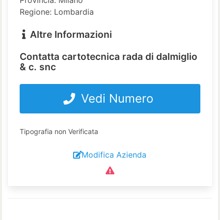
Regione: Lombardia
Altre Informazioni
Contatta cartotecnica rada di dalmiglio
& c. snc
Vedi Numero
Tipografia non Verificata
Modifica Azienda