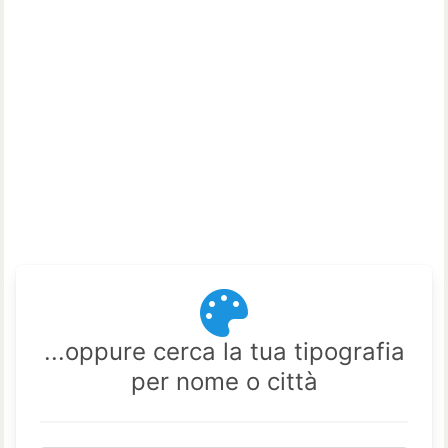
...oppure cerca la tua tipografia
per nome o città