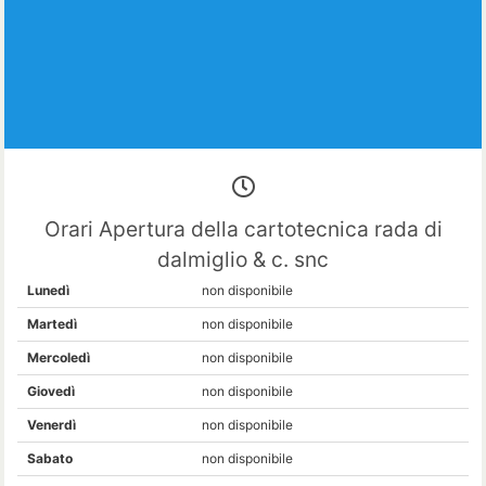
Orari Apertura della cartotecnica rada di
dalmiglio & c. snc
Lunedì
non disponibile
Martedì
non disponibile
Mercoledì
non disponibile
Giovedì
non disponibile
Venerdì
non disponibile
Sabato
non disponibile