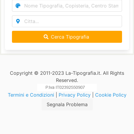
Cerca Tipografia
Copyright © 2011-2023 La-Tipografia.it. All Rights
Reserved.
Termini e Condizioni
|
Privacy Policy
|
Cookie Policy
Segnala Problema