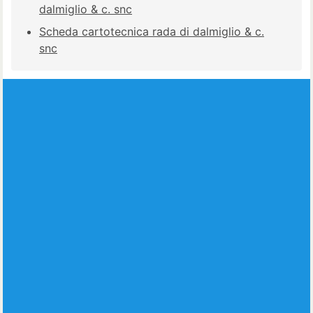
dalmiglio & c. snc
Scheda cartotecnica rada di dalmiglio & c.
snc