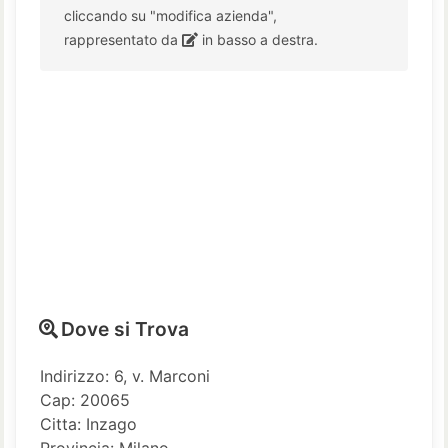
cliccando su "modifica azienda",
rappresentato da
in basso a destra.
Dove si Trova
Indirizzo: 6, v. Marconi
Cap: 20065
Citta: Inzago
Provincia: Milano