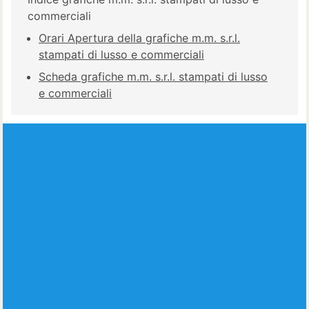
commerciali
Orari Apertura della grafiche m.m. s.r.l.
stampati di lusso e commerciali
Scheda grafiche m.m. s.r.l. stampati di lusso
e commerciali