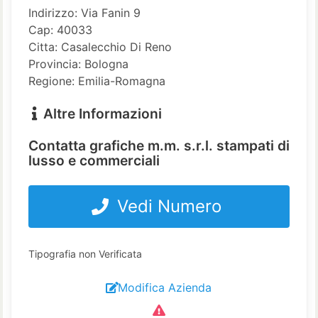
Indirizzo: Via Fanin 9
Cap: 40033
Citta: Casalecchio Di Reno
Provincia: Bologna
Regione: Emilia-Romagna
Altre Informazioni
Contatta grafiche m.m. s.r.l. stampati di
lusso e commerciali
Vedi Numero
Tipografia non Verificata
Modifica Azienda