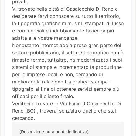
privati.
Vi trovate nella città di Casalecchio Di Reno e
desiderate farvi conoscere su tutto il territorio,
la tipografia grafiche m.m. s.r.l. stampati di lusso
e commerciali è indubbiamente l’azienda più
adatta alle vostre mancanze.
Nonostante Internet abbia preso gran parte del
settore pubblicitario, il settore tipografico non è
rimasto fermo, tutt’altro, ha modernizzato i suoi
sistemi di stampa e incrementato la produzione
per le imprese locali e non, cercando di
migliorare la relazione tra grafica-stampa-
tipografo al fine di ottenere servizi sempre più
efficaci per il cliente finale.
Veniteci a trovare in Via Fanin 9 Casalecchio Di
Reno (BO) , troverai senz’altro quello che stai
cercando.
(Descrizione puramente indicativa).