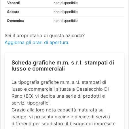
Venerdì
non disponibile
Sabato
non disponibile
Domenica
non disponibile
Sei il proprietario di questa azienda?
Aggiorna gli orari di apertura.
Scheda grafiche m.m. s.r.l. stampati di
lusso e commerciali
La tipografia grafiche m.m. s.r.l. stampati di
lusso e commerciali situata a Casalecchio Di
Reno (BO) vi dedica una serie di prodotti e
servizi tipografici.
Grazie alla loro nota capacità maturata sul
campo, vi presenta decine e decine di servizi
differenti per soddisfare il bisogno di imprese e