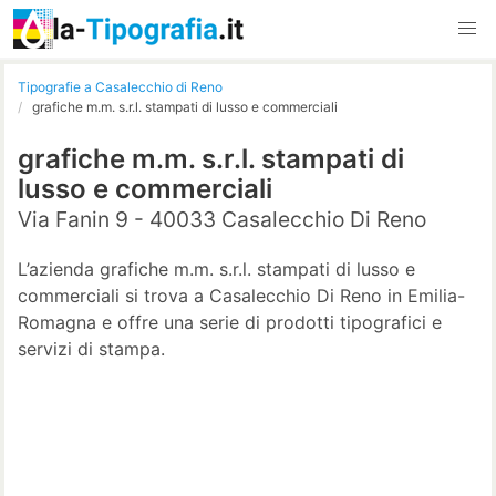
Tipografie a Casalecchio di Reno
grafiche m.m. s.r.l. stampati di lusso e commerciali
grafiche m.m. s.r.l. stampati di
lusso e commerciali
Via Fanin 9 - 40033 Casalecchio Di Reno
L’azienda grafiche m.m. s.r.l. stampati di lusso e
commerciali si trova a Casalecchio Di Reno in Emilia-
Romagna e offre una serie di prodotti tipografici e
servizi di stampa.