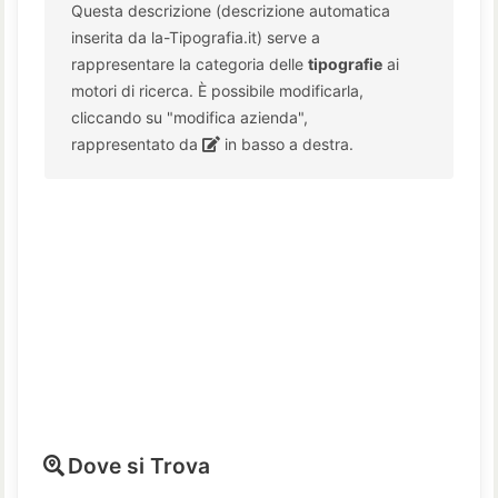
Questa descrizione (descrizione automatica
inserita da la-Tipografia.it) serve a
rappresentare la categoria delle
tipografie
ai
motori di ricerca. È possibile modificarla,
cliccando su "modifica azienda",
rappresentato da
in basso a destra.
Dove si Trova