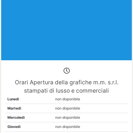
Orari Apertura della grafiche m.m. s.r.l.
stampati di lusso e commerciali
Lunedì
non disponibile
Martedì
non disponibile
Mercoledì
non disponibile
Giovedì
non disponibile