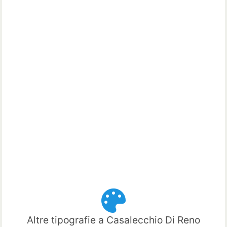
Altre tipografie a Casalecchio Di Reno