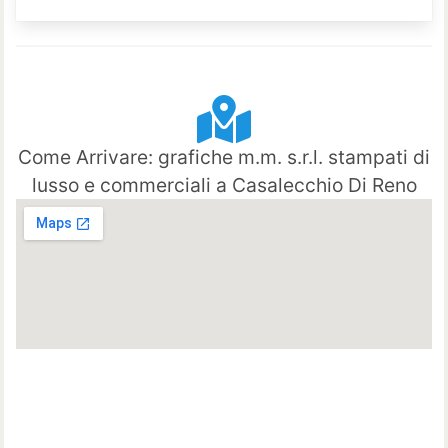
Come Arrivare: grafiche m.m. s.r.l. stampati di
lusso e commerciali a Casalecchio Di Reno