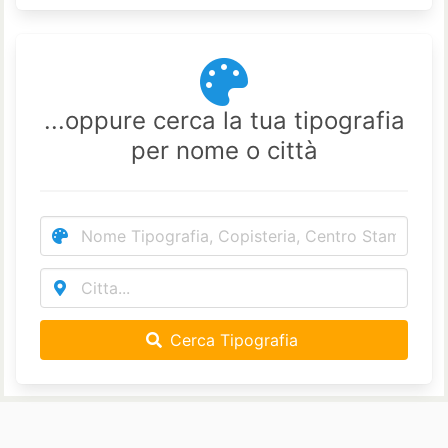
...oppure cerca la tua tipografia
per nome o città
Cerca Tipografia