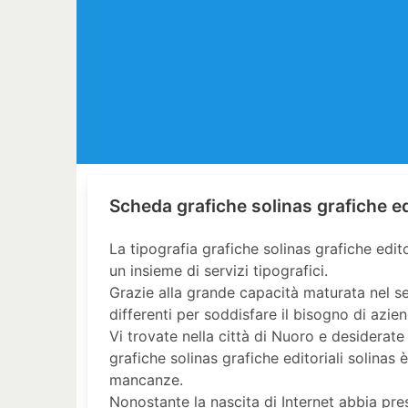
Scheda grafiche solinas grafiche edi
La tipografia grafiche solinas grafiche editor
un insieme di servizi tipografici.
Grazie alla grande capacità maturata nel se
differenti per soddisfare il bisogno di azien
Vi trovate nella città di Nuoro e desiderate 
grafiche solinas grafiche editoriali solinas 
mancanze.
Nonostante la nascita di Internet abbia pres