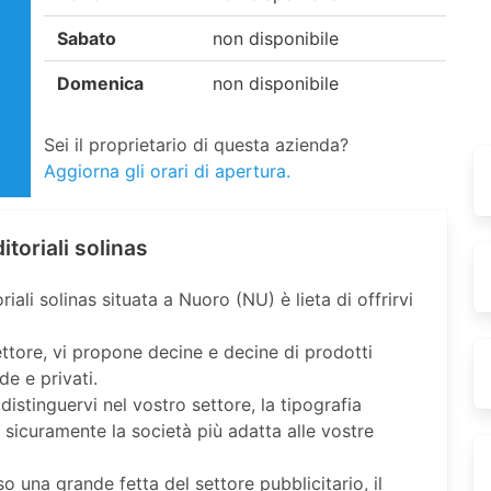
Sabato
non disponibile
Domenica
non disponibile
Sei il proprietario di questa azienda?
Aggiorna gli orari di apertura.
toriali solinas
iali solinas situata a Nuoro (NU) è lieta di offrirvi
ttore, vi propone decine e decine di prodotti
de e privati.
distinguervi nel vostro settore, la tipografia
è sicuramente la società più adatta alle vostre
o una grande fetta del settore pubblicitario, il