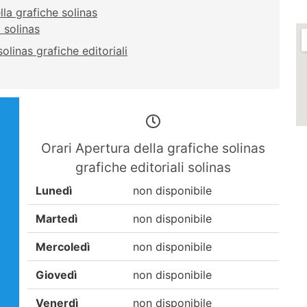
lla grafiche solinas
i solinas
olinas grafiche editoriali
Orari Apertura della grafiche solinas
grafiche editoriali solinas
Lunedì
non disponibile
Martedì
non disponibile
Mercoledì
non disponibile
Giovedì
non disponibile
Venerdì
non disponibile