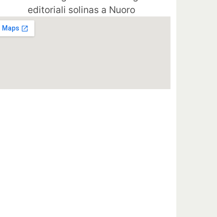
editoriali solinas a Nuoro