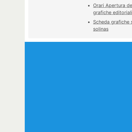
Orari Apertura de
grafiche editorial
Scheda grafiche s
solinas