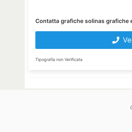
Contatta grafiche solinas grafiche e
Ve
Tipografia non Verificata