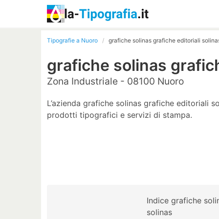
Tipografie a Nuoro
grafiche solinas grafiche editoriali solina
grafiche solinas grafich
Zona Industriale - 08100 Nuoro
L’azienda grafiche solinas grafiche editoriali s
prodotti tipografici e servizi di stampa.
Indice grafiche soli
solinas