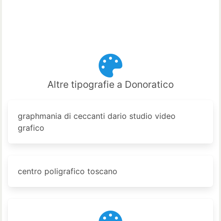
Altre tipografie a Donoratico
graphmania di ceccanti dario studio video
grafico
centro poligrafico toscano