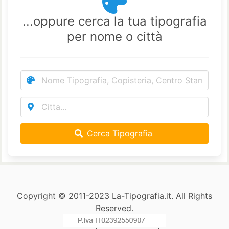
...oppure cerca la tua tipografia
per nome o città
Cerca Tipografia
Copyright © 2011-2023 La-Tipografia.it. All Rights
Reserved.