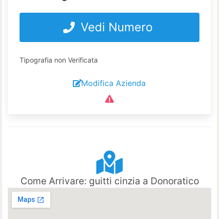
Vedi Numero
Tipografia non Verificata
Modifica Azienda
Come Arrivare: guitti cinzia a Donoratico