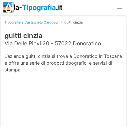
Tipografie a Castagneto Carducci
guitti cinzia
guitti cinzia
Via Delle Pievi 20 - 57022 Donoratico
L’azienda guitti cinzia si trova a Donoratico in Toscana
e offre una serie di prodotti tipografici e servizi di
stampa.