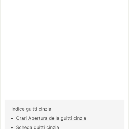
Indice guitti cinzia
Orari Apertura della guitti cinzia
Scheda guitti cinzia