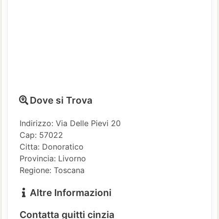
Dove si Trova
Indirizzo: Via Delle Pievi 20
Cap: 57022
Citta: Donoratico
Provincia: Livorno
Regione: Toscana
Altre Informazioni
Contatta guitti cinzia