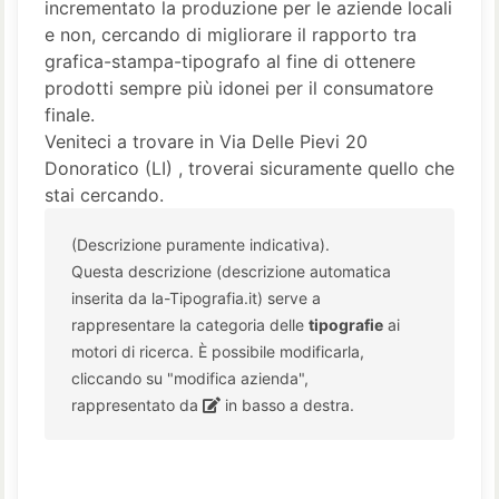
incrementato la produzione per le aziende locali
e non, cercando di migliorare il rapporto tra
grafica-stampa-tipografo al fine di ottenere
prodotti sempre più idonei per il consumatore
finale.
Veniteci a trovare in Via Delle Pievi 20
Donoratico (LI) , troverai sicuramente quello che
stai cercando.
(Descrizione puramente indicativa).
Questa descrizione (descrizione automatica
inserita da la-Tipografia.it) serve a
rappresentare la categoria delle
tipografie
ai
motori di ricerca. È possibile modificarla,
cliccando su "modifica azienda",
rappresentato da
in basso a destra.