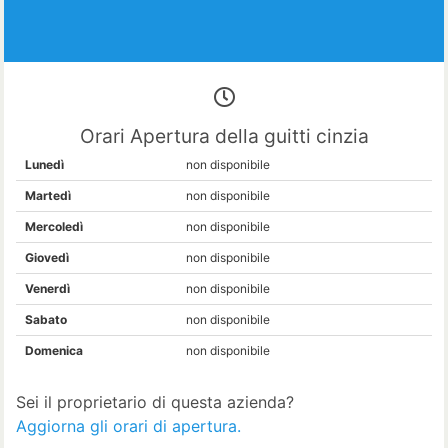
Orari Apertura della guitti cinzia
Lunedì
non disponibile
Martedì
non disponibile
Mercoledì
non disponibile
Giovedì
non disponibile
Venerdì
non disponibile
Sabato
non disponibile
Domenica
non disponibile
Sei il proprietario di questa azienda?
Aggiorna gli orari di apertura.