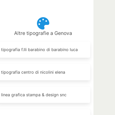
Altre tipografie a Genova
tipografia f.lli barabino di barabino luca
tipografia centro di nicolini elena
linea grafica stampa & design snc