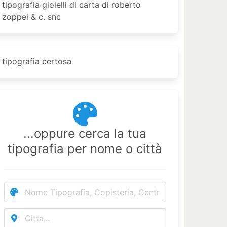
tipografia gioielli di carta di roberto
zoppei & c. snc
tipografia certosa
...oppure cerca la tua
tipografia per nome o città