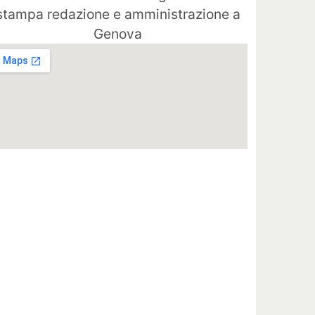
stampa redazione e amministrazione a
Genova