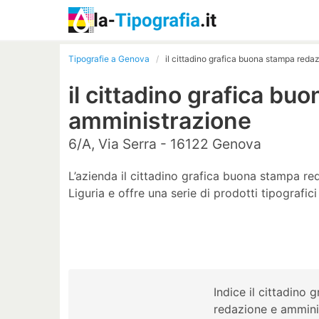
Tipografie a Genova
il cittadino grafica buona stampa reda
il cittadino grafica b
amministrazione
6/A, Via Serra - 16122 Genova
L’azienda il cittadino grafica buona stampa r
Liguria e offre una serie di prodotti tipografici
Indice il cittadino
redazione e ammini