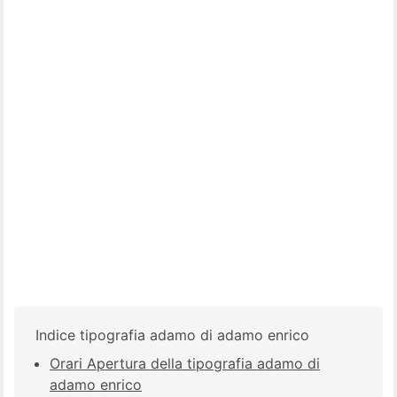
Indice tipografia adamo di adamo enrico
Orari Apertura della tipografia adamo di
adamo enrico