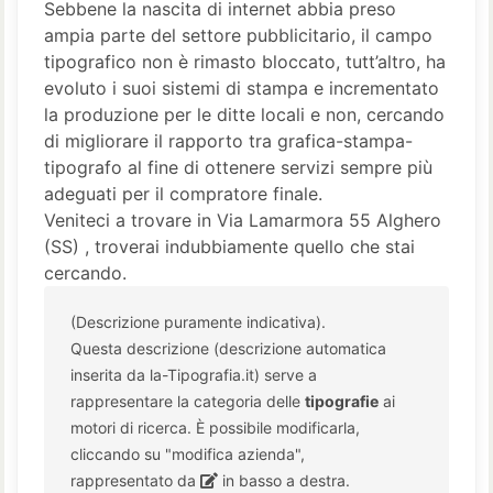
Sebbene la nascita di internet abbia preso
ampia parte del settore pubblicitario, il campo
tipografico non è rimasto bloccato, tutt’altro, ha
evoluto i suoi sistemi di stampa e incrementato
la produzione per le ditte locali e non, cercando
di migliorare il rapporto tra grafica-stampa-
tipografo al fine di ottenere servizi sempre più
adeguati per il compratore finale.
Veniteci a trovare in Via Lamarmora 55 Alghero
(SS) , troverai indubbiamente quello che stai
cercando.
(Descrizione puramente indicativa).
Questa descrizione (descrizione automatica
inserita da la-Tipografia.it) serve a
rappresentare la categoria delle
tipografie
ai
motori di ricerca. È possibile modificarla,
cliccando su "modifica azienda",
rappresentato da
in basso a destra.