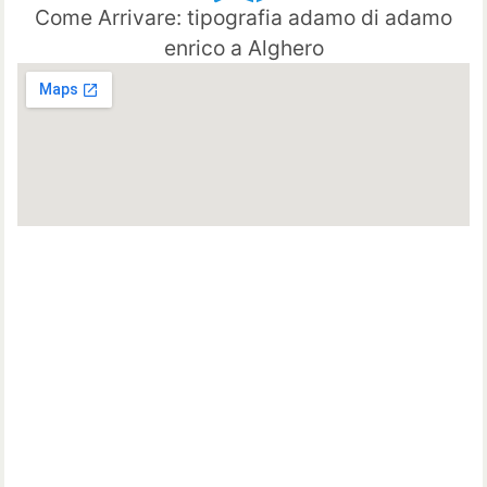
Come Arrivare: tipografia adamo di adamo
enrico a Alghero