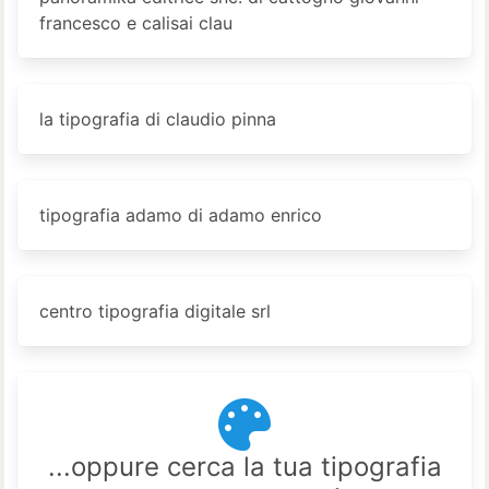
francesco e calisai clau
la tipografia di claudio pinna
tipografia adamo di adamo enrico
centro tipografia digitale srl
...oppure cerca la tua tipografia