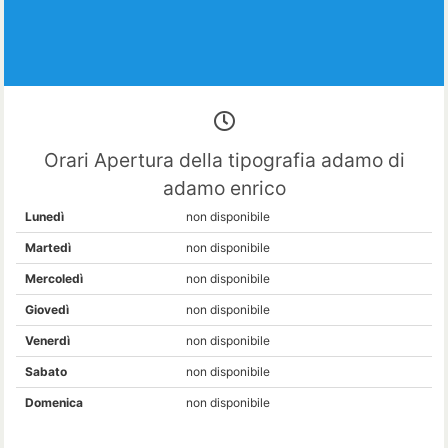
Orari Apertura della tipografia adamo di
adamo enrico
Lunedì
non disponibile
Martedì
non disponibile
Mercoledì
non disponibile
Giovedì
non disponibile
Venerdì
non disponibile
Sabato
non disponibile
Domenica
non disponibile