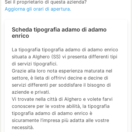
Sei il proprietario di questa azienda?
Aggiorna gli orari di apertura.
Scheda tipografia adamo di adamo
enrico
La tipografia tipografia adamo di adamo enrico
situata a Alghero (SS) vi presenta differenti tipi
di servizi tipografici.
Grazie alla loro nota esperienza maturata nel
settore, è lieta di offrirvi decine e decine di
servizi differenti per soddisfare il bisogno di
aziende e privati.
Vi trovate nella città di Alghero e volete farvi
conoscere per le vostre abilità, la tipografia
tipografia adamo di adamo enrico è
sicuramente l’impresa più adatta alle vostre
necessità.