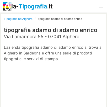
Tipografie ad Alghero
tipografia adamo di adamo enrico
tipografia adamo di adamo enrico
Via Lamarmora 55 - 07041 Alghero
L’azienda tipografia adamo di adamo enrico si trova a
Alghero in Sardegna e offre una serie di prodotti
tipografici e servizi di stampa.