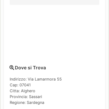
Dove si Trova
Indirizzo: Via Lamarmora 55
Cap: 07041
Citta: Alghero
Provincia: Sassari
Regione: Sardegna