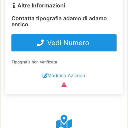
Altre Informazioni
Contatta tipografia adamo di adamo
enrico
Vedi Numero
Tipografia non Verificata
Modifica Azienda