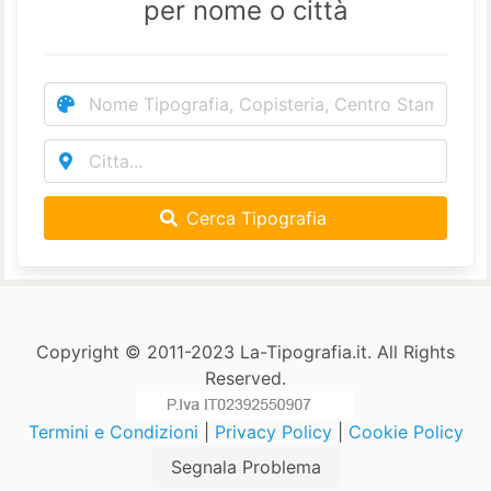
per nome o città
Cerca Tipografia
Copyright © 2011-2023 La-Tipografia.it. All Rights
Reserved.
Termini e Condizioni
|
Privacy Policy
|
Cookie Policy
Segnala Problema