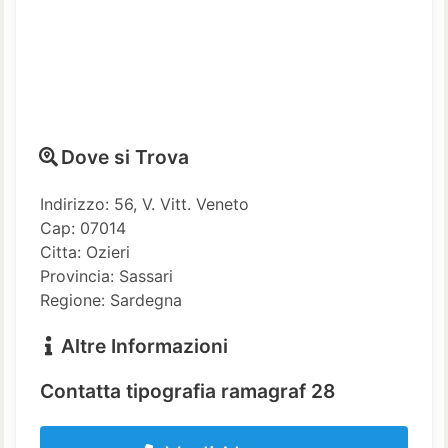
Dove si Trova
Indirizzo: 56, V. Vitt. Veneto
Cap: 07014
Citta: Ozieri
Provincia: Sassari
Regione: Sardegna
Altre Informazioni
Contatta tipografia ramagraf 28