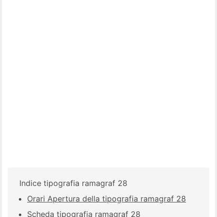
Indice tipografia ramagraf 28
Orari Apertura della tipografia ramagraf 28
Scheda tipografia ramagraf 28