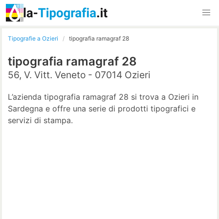
Tipografie a Ozieri
tipografia ramagraf 28
tipografia ramagraf 28
56, V. Vitt. Veneto - 07014 Ozieri
L’azienda tipografia ramagraf 28 si trova a Ozieri in
Sardegna e offre una serie di prodotti tipografici e
servizi di stampa.