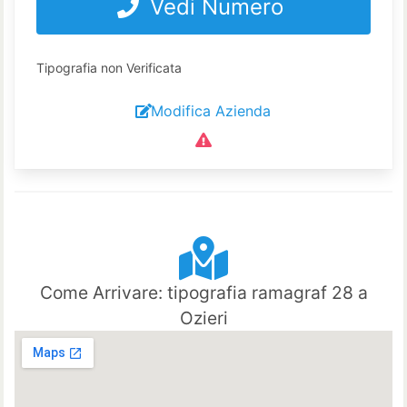
Vedi Numero
Tipografia non Verificata
Modifica Azienda
Come Arrivare: tipografia ramagraf 28 a
Ozieri