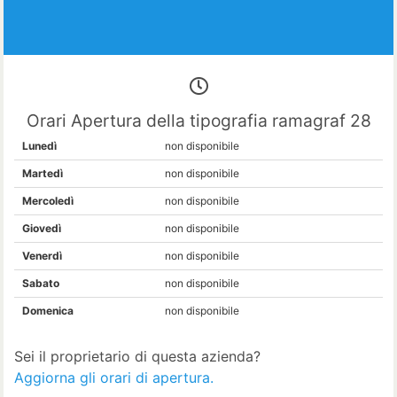
Orari Apertura della tipografia ramagraf 28
Lunedì
non disponibile
Martedì
non disponibile
Mercoledì
non disponibile
Giovedì
non disponibile
Venerdì
non disponibile
Sabato
non disponibile
Domenica
non disponibile
Sei il proprietario di questa azienda?
Aggiorna gli orari di apertura.