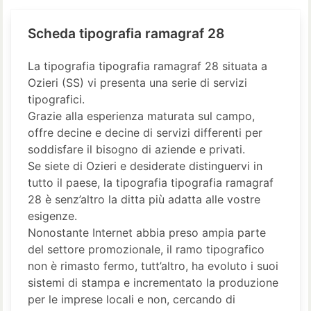
Scheda tipografia ramagraf 28
La tipografia tipografia ramagraf 28 situata a
Ozieri (SS) vi presenta una serie di servizi
tipografici.
Grazie alla esperienza maturata sul campo,
offre decine e decine di servizi differenti per
soddisfare il bisogno di aziende e privati.
Se siete di Ozieri e desiderate distinguervi in
tutto il paese, la tipografia tipografia ramagraf
28 è senz’altro la ditta più adatta alle vostre
esigenze.
Nonostante Internet abbia preso ampia parte
del settore promozionale, il ramo tipografico
non è rimasto fermo, tutt’altro, ha evoluto i suoi
sistemi di stampa e incrementato la produzione
per le imprese locali e non, cercando di