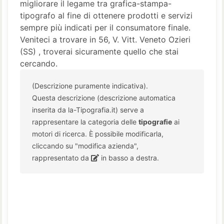
migliorare il legame tra grafica-stampa-
tipografo al fine di ottenere prodotti e servizi
sempre più indicati per il consumatore finale.
Veniteci a trovare in 56, V. Vitt. Veneto Ozieri
(SS) , troverai sicuramente quello che stai
cercando.
(Descrizione puramente indicativa).
Questa descrizione (descrizione automatica
inserita da la-Tipografia.it) serve a
rappresentare la categoria delle
tipografie
ai
motori di ricerca. È possibile modificarla,
cliccando su "modifica azienda",
rappresentato da
in basso a destra.