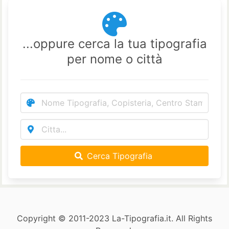
...oppure cerca la tua tipografia
per nome o città
Cerca Tipografia
Copyright © 2011-2023 La-Tipografia.it. All Rights