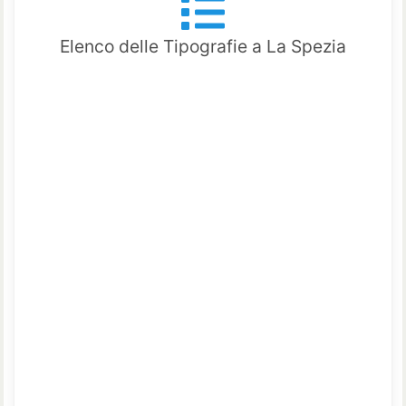
Elenco delle Tipografie a La Spezia