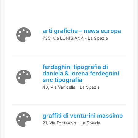
arti grafiche – news europa
730, via LUNIGIANA - La Spezia
ferdeghini tipografia di
daniela & lorena ferdegnini
snc tipografia
40, Via Vanicella - La Spezia
graffiti di venturini massimo
21, Via Fontevivo - La Spezia